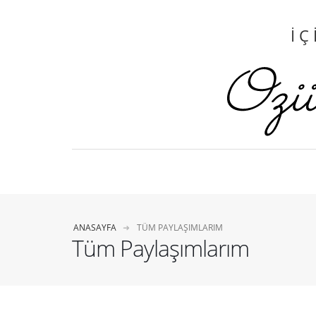
İÇ
ANASAYFA
TÜM PAYLAŞIMLARIM
Tüm Paylaşımlarım