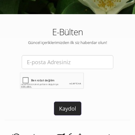
E-Bülten
Güncel içeriklerimizden ilk siz haberdar olun!