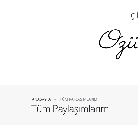
İÇ
ANASAYFA
TÜM PAYLAŞIMLARIM
Tüm Paylaşımlarım