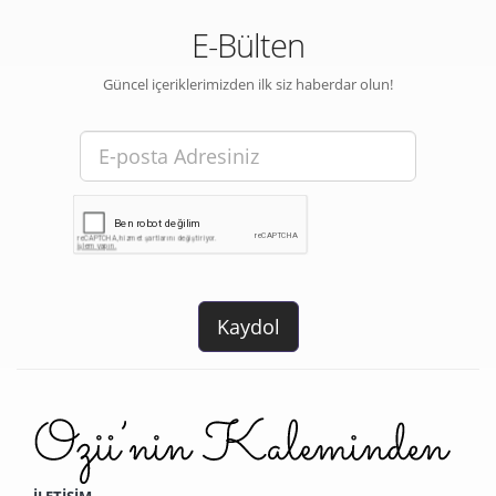
E-Bülten
Güncel içeriklerimizden ilk siz haberdar olun!
İLETİŞİM