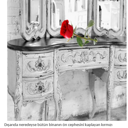
Dışarıda neredeyse bütün binanın ön cephesini kaplayan kırmızı