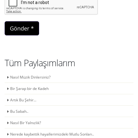
Tüm Paylaşımlarım
Nasıl Müzik Dinlersiniz?
Bir Şarap bir de Kadeh
Artık Bu Şehir...
Bu Sabah..
Nasıl Bir Yalnızlık?
Nerede kaybettik hayallerimizdeki Mutlu Sonları..