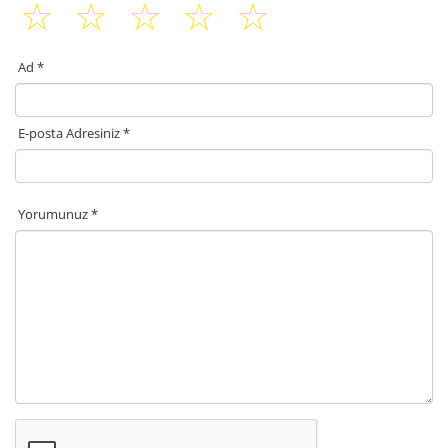
Ad *
E-posta Adresiniz *
Yorumunuz *