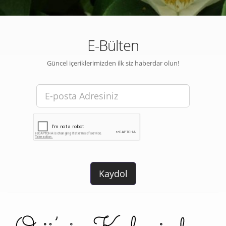
E-Bülten
Güncel içeriklerimizden ilk siz haberdar olun!