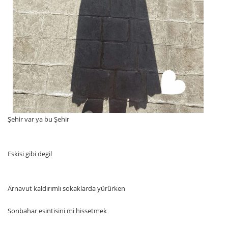
Şehir var ya bu Şehir
Eskisi gibi degil
Arnavut kaldırımlı sokaklarda yürürken
Sonbahar esintisini mi hissetmek