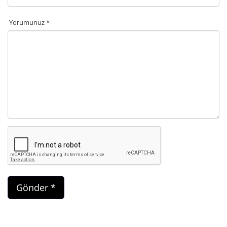
Yorumunuz *