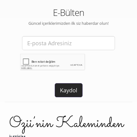
E-Bülten
Güncel içeriklerimizden ilk siz haberdar olun!
İLETİŞİM